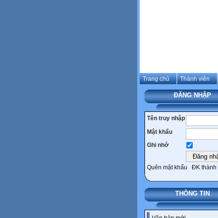
Trang chủ
Thành viên
ĐĂNG NHẬP
Tên truy nhập
Mật khẩu
Ghi nhớ
Quên mật khẩu
ĐK thành 
THÔNG TIN