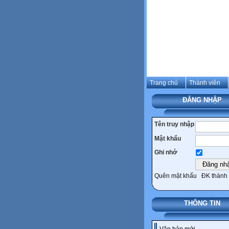
Trang chủ
Thành viên
ĐĂNG NHẬP
Tên truy nhập
Mật khẩu
Ghi nhớ
Quên mật khẩu
ĐK thành 
THÔNG TIN