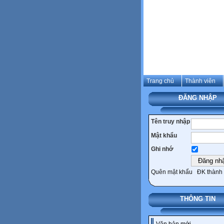
Trang chủ
Thành viên
ĐĂNG NHẬP
Tên truy nhập
Mật khẩu
Ghi nhớ
Quên mật khẩu
ĐK thành 
THÔNG TIN