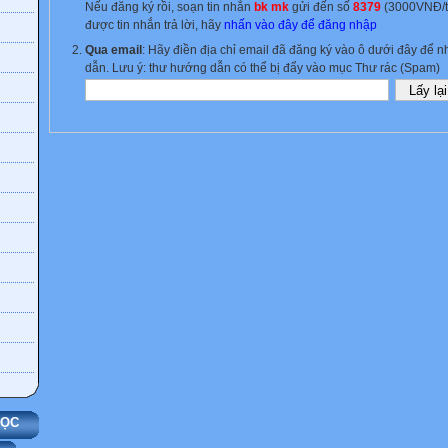
Nếu đăng ký rồi, soạn tin nhắn
bk mk
gửi đến số
8379
(3000VNĐ/tin nhắn)
được tin nhắn trả lời, hãy
nhấn vào đây để đăng nhập
Qua email
: Hãy điền địa chỉ email đã đăng ký vào ô dưới đây để
dẫn. Lưu ý: thư hướng dẫn có thể bị đẩy vào mục Thư rác (Spam)
HỌC