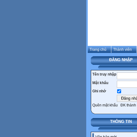
Trang chủ
Thành viên
ĐĂNG NHẬP
Tên truy nhập
Mật khẩu
Ghi nhớ
Quên mật khẩu
ĐK thành 
THÔNG TIN