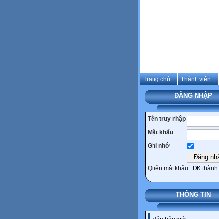
Trang chủ
Thành viên
ĐĂNG NHẬP
Tên truy nhập
Mật khẩu
Ghi nhớ
Quên mật khẩu
ĐK thành 
THÔNG TIN