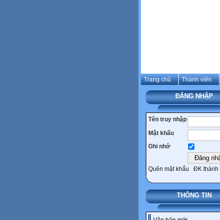
Trang chủ
Thành viên
ĐĂNG NHẬP
Tên truy nhập
Mật khẩu
Ghi nhớ
Quên mật khẩu
ĐK thành 
THÔNG TIN