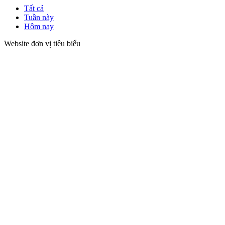
Tất cả
Tuần này
Hôm nay
Website đơn vị tiêu biểu