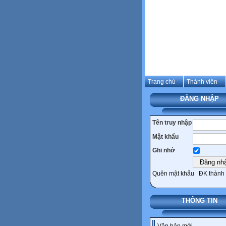
Trang chủ
Thành viên
ĐĂNG NHẬP
Tên truy nhập
Mật khẩu
Ghi nhớ
Quên mật khẩu
ĐK thành 
THÔNG TIN