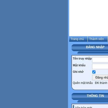
Trang chủ
Thành viên
ĐĂNG NHẬP
Tên truy nhập
Mật khẩu
Ghi nhớ
Quên mật khẩu
ĐK thành 
THÔNG TIN