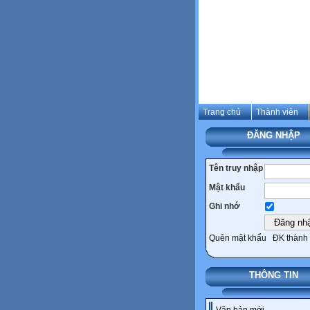
Trang chủ
Thành viên
ĐĂNG NHẬP
Tên truy nhập
Mật khẩu
Ghi nhớ
Quên mật khẩu
ĐK thành 
THÔNG TIN