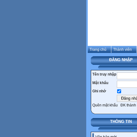
Trang chủ
Thành viên
ĐĂNG NHẬP
Tên truy nhập
Mật khẩu
Ghi nhớ
Quên mật khẩu
ĐK thành 
THÔNG TIN