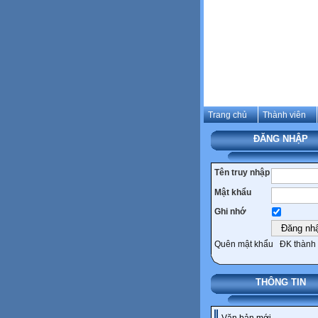
Trang chủ
Thành viên
ĐĂNG NHẬP
Tên truy nhập
Mật khẩu
Ghi nhớ
Quên mật khẩu
ĐK thành 
THÔNG TIN